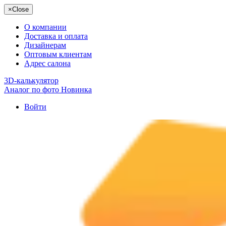
×
Close
О компании
Доставка и оплата
Дизайнерам
Оптовым клиентам
Адрес салона
3D-калькулятор
Аналог по фото
Новинка
Войти