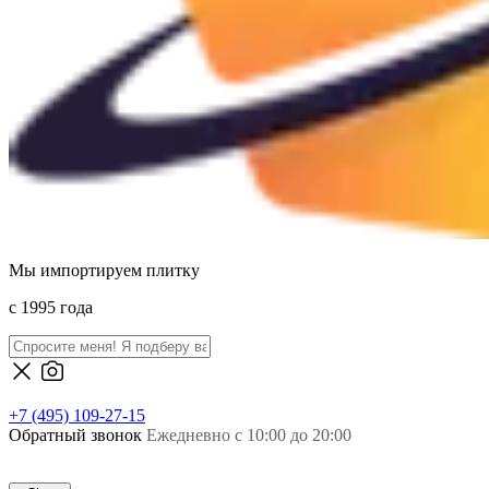
Мы импортируем плитку
c 1995 года
+7 (495) 109-27-15
Обратный звонок
Ежедневно с 10:00 до 20:00