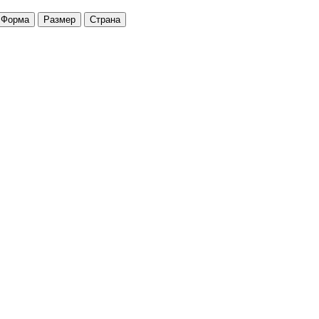
Форма
Размер
Страна