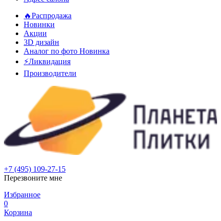
🔥Распродажа
Новинки
Акции
3D дизайн
Аналог по фото
Новинка
⚡Ликвидация
Производители
+7 (495) 109-27-15
Перезвоните мне
Избранное
0
Корзина