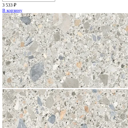
3 533
₽
В корзину