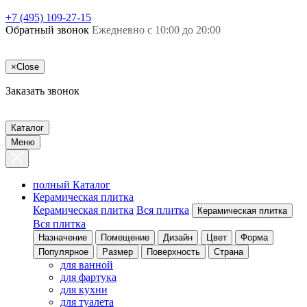
+7 (495) 109-27-15
Обратный звонок
Ежедневно с 10:00 до 20:00
×
Close
Заказать звонок
Каталог
Меню
полный Каталог
Керамическая плитка
Керамическая плитка
Вся плитка
Керамическая плитка
Вся плитка
Назначение
Помещение
Дизайн
Цвет
Форма
Популярное
Размер
Поверхность
Страна
для ванной
для фартука
для кухни
для туалета