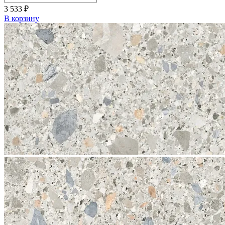
3 533
₽
В корзину