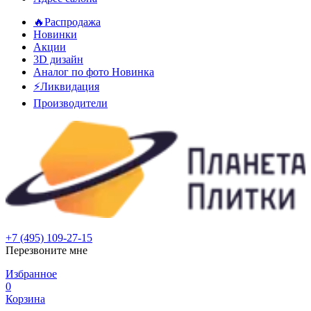
🔥Распродажа
Новинки
Акции
3D дизайн
Аналог по фото
Новинка
⚡Ликвидация
Производители
+7 (495) 109-27-15
Перезвоните мне
Избранное
0
Корзина