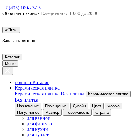
+7 (495) 109-27-15
Обратный звонок
Ежедневно с 10:00 до 20:00
×
Close
Заказать звонок
Каталог
Меню
полный Каталог
Керамическая плитка
Керамическая плитка
Вся плитка
Керамическая плитка
Вся плитка
Назначение
Помещение
Дизайн
Цвет
Форма
Популярное
Размер
Поверхность
Страна
для ванной
для фартука
для кухни
для туалета