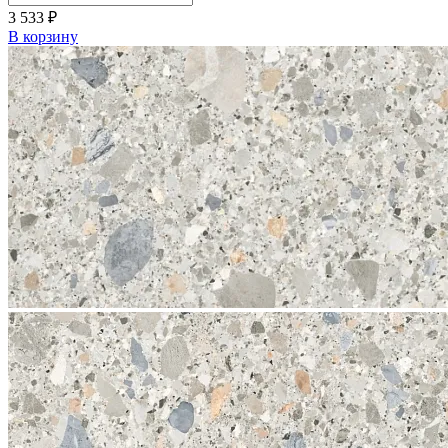
3 533
₽
В корзину