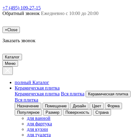
+7 (495) 109-27-15
Обратный звонок
Ежедневно с 10:00 до 20:00
×
Close
Заказать звонок
Каталог
Меню
полный Каталог
Керамическая плитка
Керамическая плитка
Вся плитка
Керамическая плитка
Вся плитка
Назначение
Помещение
Дизайн
Цвет
Форма
Популярное
Размер
Поверхность
Страна
для ванной
для фартука
для кухни
для туалета