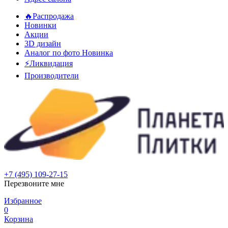
🔥Распродажа
Новинки
Акции
3D дизайн
Аналог по фото
Новинка
⚡Ликвидация
Производители
+7 (495) 109-27-15
Перезвоните мне
Избранное
0
Корзина