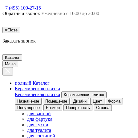
+7 (495) 109-27-15
Обратный звонок
Ежедневно с 10:00 до 20:00
×
Close
Заказать звонок
Каталог
Меню
полный Каталог
Керамическая плитка
Керамическая плитка
Керамическая плитка
Назначение
Помещение
Дизайн
Цвет
Форма
Популярное
Размер
Поверхность
Страна
для ванной
для фартука
для кухни
для туалета
для гостиной