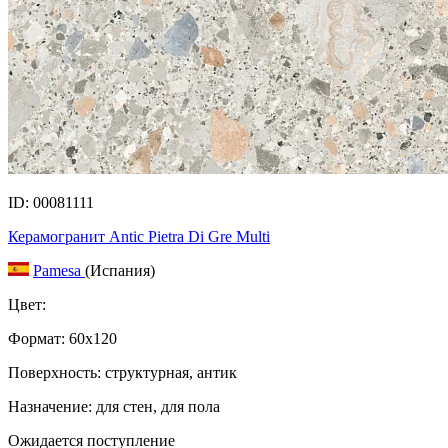
ID: 00081111
Керамогранит Antic Pietra Di Gre Multi
Pamesa
(Испания)
Цвет:
Формат:
60x120
Поверхность: структурная, антик
Назначение: для стен, для пола
Ожидается поступление