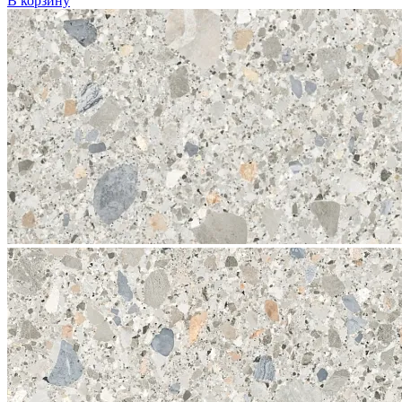
В корзину