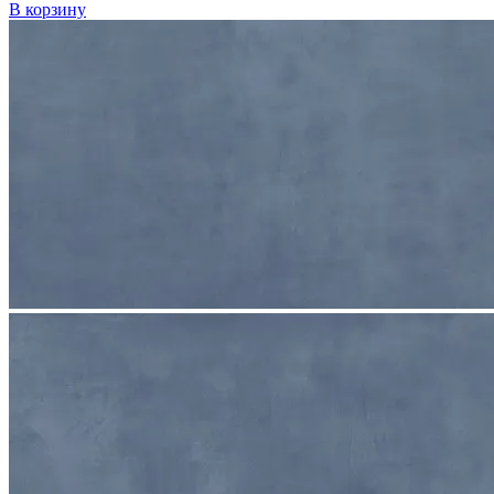
В корзину