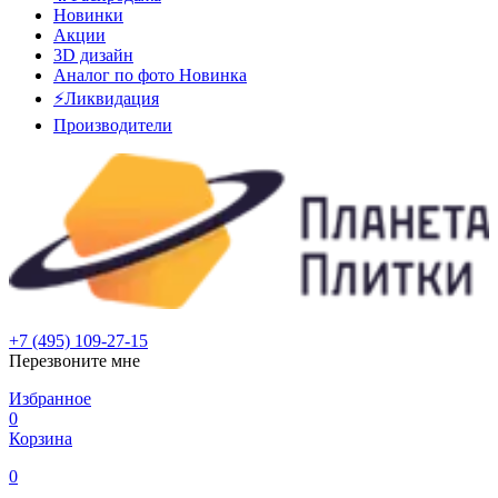
Новинки
Акции
3D дизайн
Аналог по фото
Новинка
⚡Ликвидация
Производители
+7 (495) 109-27-15
Перезвоните мне
Избранное
0
Корзина
0