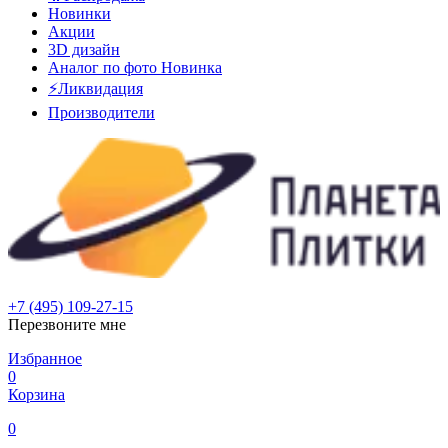
Новинки
Акции
3D дизайн
Аналог по фото
Новинка
⚡Ликвидация
Производители
+7 (495) 109-27-15
Перезвоните мне
Избранное
0
Корзина
0