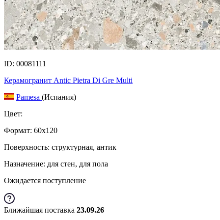
ID: 00081111
Керамогранит Antic Pietra Di Gre Multi
Pamesa
(Испания)
Цвет:
Формат:
60x120
Поверхность: структурная, антик
Назначение: для стен, для пола
Ожидается поступление
Ближайшая поставка
23.09.26