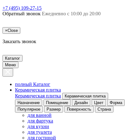
+7 (495) 109-27-15
Обратный звонок
Ежедневно с 10:00 до 20:00
×
Close
Заказать звонок
Каталог
Меню
полный Каталог
Керамическая плитка
Керамическая плитка
Керамическая плитка
Назначение
Помещение
Дизайн
Цвет
Форма
Популярное
Размер
Поверхность
Страна
для ванной
для фартука
для кухни
для туалета
для гостиной