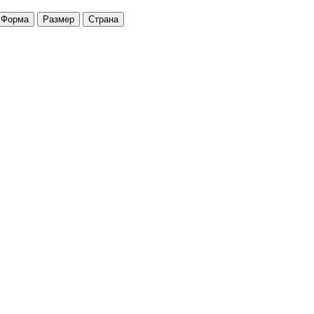
Форма
Размер
Страна