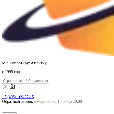
Мы импортируем плитку
c 1995 года
+7 (495) 109-27-15
Обратный звонок
Ежедневно с 10:00 до 20:00