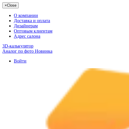
×
Close
О компании
Доставка и оплата
Дизайнерам
Оптовым клиентам
Адрес салона
3D-калькулятор
Аналог по фото
Новинка
Войти