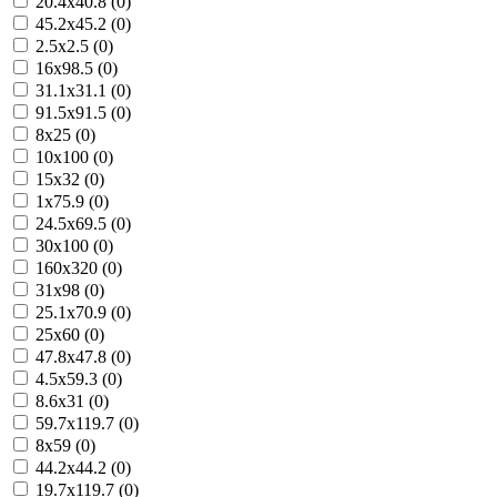
20.4x40.8 (0)
45.2x45.2 (0)
2.5x2.5 (0)
16x98.5 (0)
31.1x31.1 (0)
91.5x91.5 (0)
8x25 (0)
10x100 (0)
15x32 (0)
1x75.9 (0)
24.5x69.5 (0)
30x100 (0)
160x320 (0)
31x98 (0)
25.1x70.9 (0)
25x60 (0)
47.8x47.8 (0)
4.5x59.3 (0)
8.6x31 (0)
59.7x119.7 (0)
8x59 (0)
44.2x44.2 (0)
19.7x119.7 (0)