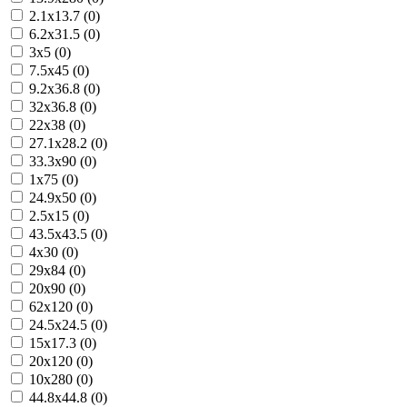
2.1x13.7 (0)
6.2x31.5 (0)
3x5 (0)
7.5x45 (0)
9.2x36.8 (0)
32x36.8 (0)
22x38 (0)
27.1x28.2 (0)
33.3x90 (0)
1x75 (0)
24.9x50 (0)
2.5x15 (0)
43.5x43.5 (0)
4x30 (0)
29x84 (0)
20x90 (0)
62x120 (0)
24.5x24.5 (0)
15x17.3 (0)
20x120 (0)
10x280 (0)
44.8x44.8 (0)