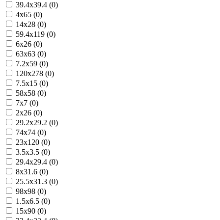
39.4x39.4 (0)
4x65 (0)
14x28 (0)
59.4x119 (0)
6x26 (0)
63x63 (0)
7.2x59 (0)
120x278 (0)
7.5x15 (0)
58x58 (0)
7x7 (0)
2x26 (0)
29.2x29.2 (0)
74x74 (0)
23x120 (0)
3.5x3.5 (0)
29.4x29.4 (0)
8x31.6 (0)
25.5x31.3 (0)
98x98 (0)
1.5x6.5 (0)
15x90 (0)