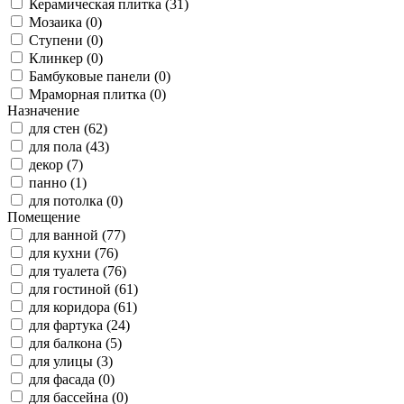
Керамическая плитка (31)
Мозаика (0)
Ступени (0)
Клинкер (0)
Бамбуковые панели (0)
Мраморная плитка (0)
Назначение
для стен (62)
для пола (43)
декор (7)
панно (1)
для потолка (0)
Помещение
для ванной (77)
для кухни (76)
для туалета (76)
для гостиной (61)
для коридора (61)
для фартука (24)
для балкона (5)
для улицы (3)
для фасада (0)
для бассейна (0)