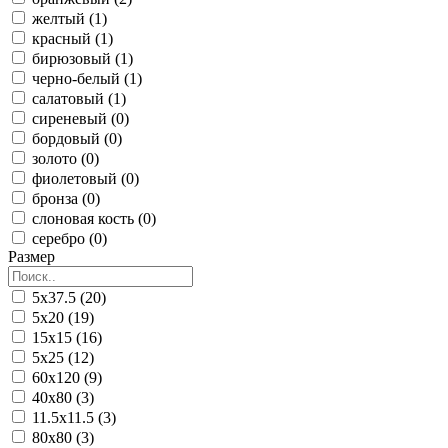
желтый (1)
красный (1)
бирюзовый (1)
черно-белый (1)
салатовый (1)
сиреневый (0)
бордовый (0)
золото (0)
фиолетовый (0)
бронза (0)
слоновая кость (0)
серебро (0)
Размер
5x37.5 (20)
5x20 (19)
15x15 (16)
5x25 (12)
60x120 (9)
40x80 (3)
11.5x11.5 (3)
80x80 (3)