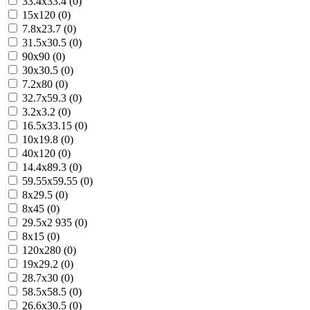
33.4x33.4 (0)
15x120 (0)
7.8x23.7 (0)
31.5x30.5 (0)
90x90 (0)
30x30.5 (0)
7.2x80 (0)
32.7x59.3 (0)
3.2x3.2 (0)
16.5x33.15 (0)
10x19.8 (0)
40x120 (0)
14.4x89.3 (0)
59.55x59.55 (0)
8x29.5 (0)
8x45 (0)
29.5x2 935 (0)
8x15 (0)
120x280 (0)
19x29.2 (0)
28.7x30 (0)
58.5x58.5 (0)
26.6x30.5 (0)