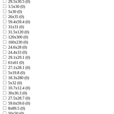
29.5x30.5 (0)
3.5x30 (0)
5x30 (0)
26x35 (0)
59.4x59.4 (0)
31x31 (0)
31.5x120 (0)
120x300 (0)
160x230 (0)
24.6x28 (0)
24.4x33 (0)
29.1x29.1 (0)
61x61 (0)
27.1x28.1 (0)
5x19.8 (0)
18.3x280 (0)
5x32 (0)
10.7x12.4 (0)
30x30.3 (0)
27.5x28.7 (0)
59.6x59.6 (0)
8x89.5 (0)
50x50 (0)