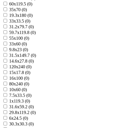
60x119.5 (0)
35x70 (0)
19.3x180 (0)
33x33.5 (0)
31.2x79.7 (0)
59.7x119.8 (0)
55x100 (0)
33x60 (0)
9.8x23 (0)
31.5x149.7 (0)
14.6x27.8 (0)
120x240 (0)
15x17.8 (0)
16x100 (0)
80x240 (0)
10x60 (0)
7.5x33.5 (0)
1x119.3 (0)
31.6x59.2 (0)
29.8x119.2 (0)
6x24.5 (0)
30.3x30.3 (0)