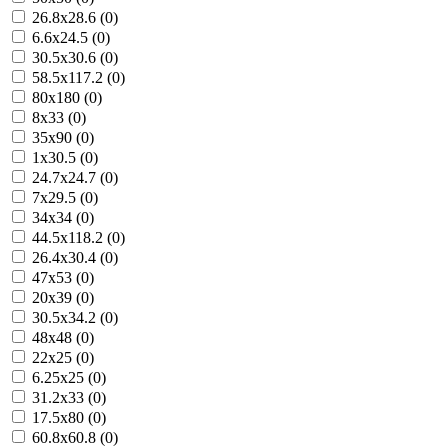
26.8x28.6 (0)
6.6x24.5 (0)
30.5x30.6 (0)
58.5x117.2 (0)
80x180 (0)
8x33 (0)
35x90 (0)
1x30.5 (0)
24.7x24.7 (0)
7x29.5 (0)
34x34 (0)
44.5x118.2 (0)
26.4x30.4 (0)
47x53 (0)
20x39 (0)
30.5x34.2 (0)
48x48 (0)
22x25 (0)
6.25x25 (0)
31.2x33 (0)
17.5x80 (0)
60.8x60.8 (0)