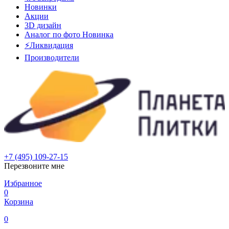
Новинки
Акции
3D дизайн
Аналог по фото
Новинка
⚡Ликвидация
Производители
+7 (495) 109-27-15
Перезвоните мне
Избранное
0
Корзина
0