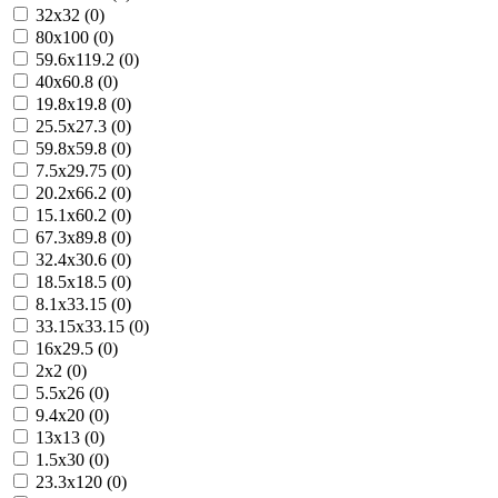
32x32 (0)
80x100 (0)
59.6x119.2 (0)
40x60.8 (0)
19.8x19.8 (0)
25.5x27.3 (0)
59.8x59.8 (0)
7.5x29.75 (0)
20.2x66.2 (0)
15.1x60.2 (0)
67.3x89.8 (0)
32.4x30.6 (0)
18.5x18.5 (0)
8.1x33.15 (0)
33.15x33.15 (0)
16x29.5 (0)
2x2 (0)
5.5x26 (0)
9.4x20 (0)
13x13 (0)
1.5x30 (0)
23.3x120 (0)