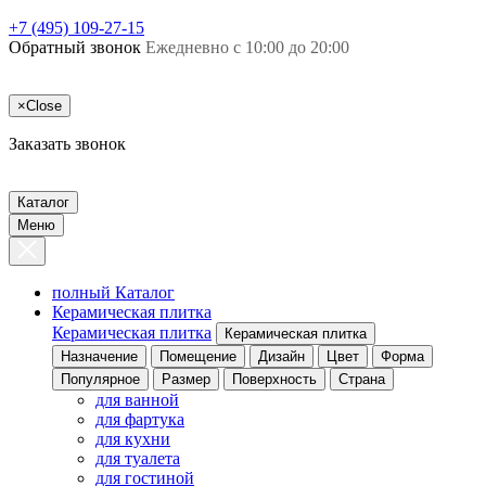
+7 (495) 109-27-15
Обратный звонок
Ежедневно с 10:00 до 20:00
×
Close
Заказать звонок
Каталог
Меню
полный Каталог
Керамическая плитка
Керамическая плитка
Керамическая плитка
Назначение
Помещение
Дизайн
Цвет
Форма
Популярное
Размер
Поверхность
Страна
для ванной
для фартука
для кухни
для туалета
для гостиной