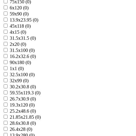
75x150 (0)
6x120 (0)
59x90 (0)
13.9x23.95 (0)
45x118 (0)
4x15 (0)
31.5x31.5 (0)
2x20 (0)
31.5x100 (0)
16.2x32.6 (0)
90x180 (0)
1x1 (0)
32.5x100 (0)
32x99 (0)
30.2x30.8 (0)
59.55x119.3 (0)
26.7x30.9 (0)
19.3x120 (0)
25.2x48.6 (0)
21.85x21.85 (0)
28.6x30.8 (0)
26.4x28 (0)
13.9x280 (0)