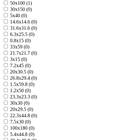
50x100 (1)
30x150 (0)
5x40 (0)
14.6x14.6 (0)
31.6x31.6 (0)
6.3x25.5 (0)
0.8x15 (0)
33x59 (0)
21.7x21.7 (0)
3x15 (0)
7.2x45 (0)
20x30.5 (0)
26.8x29.4 (0)
1.5x59.8 (0)
1.2x50 (0)
23.3x23.3 (0)
30x30 (0)
20x29.5 (0)
22.3x44.8 (0)
7.5x30 (0)
100x180 (0)
5.4x44.8 (0)